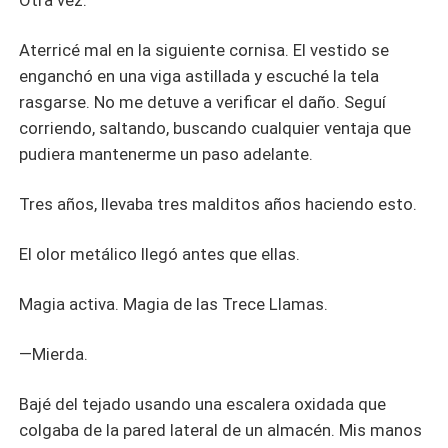
Otra vez.
Aterricé mal en la siguiente cornisa. El vestido se
enganchó en una viga astillada y escuché la tela
rasgarse. No me detuve a verificar el daño. Seguí
corriendo, saltando, buscando cualquier ventaja que
pudiera mantenerme un paso adelante.
Tres años, llevaba tres malditos años haciendo esto.
El olor metálico llegó antes que ellas.
Magia activa. Magia de las Trece Llamas.
—Mierda.
Bajé del tejado usando una escalera oxidada que
colgaba de la pared lateral de un almacén. Mis manos