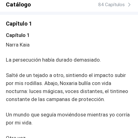
Catálogo
84 Capítulos
Capítulo 1
Capítulo 1
Narra Kaia
La persecución había durado demasiado.
Salté de un tejado a otro, sintiendo el impacto subir
por mis rodillas. Abajo, Noxaria bullía con vida
nocturna: luces mágicas, voces distantes, el tintineo
constante de las campanas de protección.
Un mundo que seguía moviéndose mientras yo corría
por mi vida.