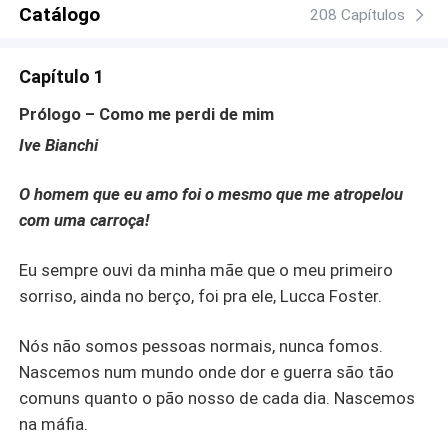
Catálogo
208 Capítulos
Capítulo 1
Prólogo – Como me perdi de mim
Ive Bianchi
O homem que eu amo foi o mesmo que me atropelou
com uma carroça!
Eu sempre ouvi da minha mãe que o meu primeiro
sorriso, ainda no berço, foi pra ele, Lucca Foster.
Nós não somos pessoas normais, nunca fomos.
Nascemos num mundo onde dor e guerra são tão
comuns quanto o pão nosso de cada dia. Nascemos
na máfia.