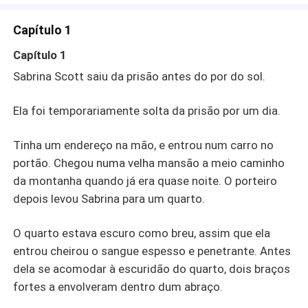
Capítulo 1
Capítulo 1
Sabrina Scott saiu da prisão antes do por do sol.
Ela foi temporariamente solta da prisão por um dia.
Tinha um endereço na mão, e entrou num carro no
portão. Chegou numa velha mansão a meio caminho
da montanha quando já era quase noite. O porteiro
depois levou Sabrina para um quarto.
O quarto estava escuro como breu, assim que ela
entrou cheirou o sangue espesso e penetrante. Antes
dela se acomodar à escuridão do quarto, dois braços
fortes a envolveram dentro dum abraço.