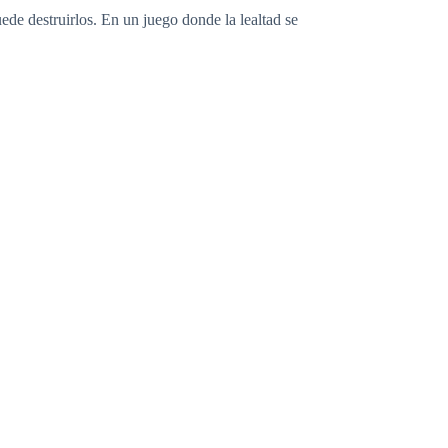
uede destruirlos. En un juego donde la lealtad se