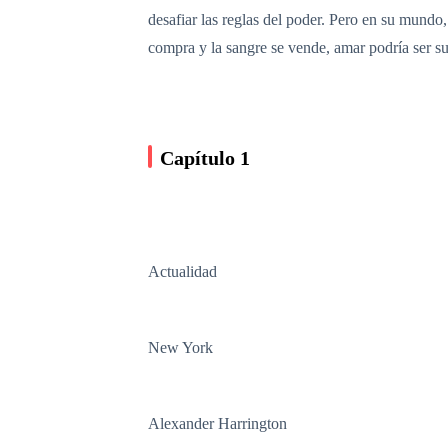
desafiar las reglas del poder. Pero en su mundo,
compra y la sangre se vende, amar podría ser s
Capítulo 1
Actualidad
New York
Alexander Harrington