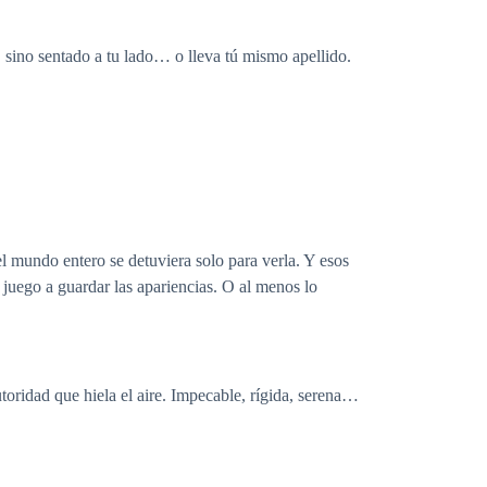
 sino sentado a tu lado… o lleva tú mismo apellido.
el mundo entero se detuviera solo para verla. Y esos
 juego a guardar las apariencias. O al menos lo
toridad que hiela el aire. Impecable, rígida, serena…