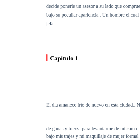
decide ponerle un asesor a su lado que comprueb
bajo su peculiar apariencia . Un hombre el cual 
jefa...
Capítulo 1
El día amanece frío de nuevo en esta ciudad..
de ganas y fuerza para levantarme de mi cama.
bajo mis trajes y mi maquillaje de mujer formal 