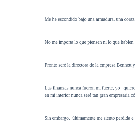
Me he escondido bajo una armadura, una coraza 
No me importa lo que piensen ni lo que hablen 
Pronto seré la directora de la empresa Bennett 
Las finanzas nunca fueron mi fuerte, yo quiero
en mi interior nunca seré tan gran empresaria c
Sin embargo, últimamente me siento perdida e in