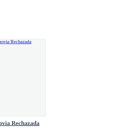
ovia Rechazada