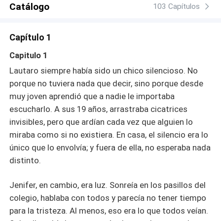
Catálogo
103 Capítulos
Capítulo 1
Capitulo 1
Lautaro siempre había sido un chico silencioso. No
porque no tuviera nada que decir, sino porque desde
muy joven aprendió que a nadie le importaba
escucharlo. A sus 19 años, arrastraba cicatrices
invisibles, pero que ardían cada vez que alguien lo
miraba como si no existiera. En casa, el silencio era lo
único que lo envolvía; y fuera de ella, no esperaba nada
distinto.
Jenifer, en cambio, era luz. Sonreía en los pasillos del
colegio, hablaba con todos y parecía no tener tiempo
para la tristeza. Al menos, eso era lo que todos veían.