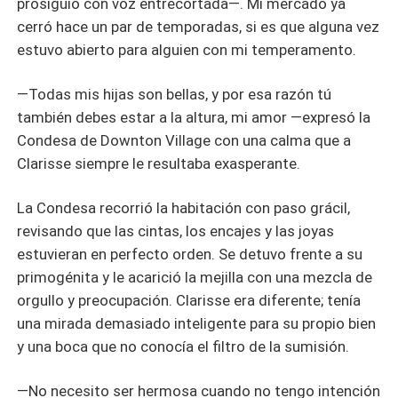
prosiguió con voz entrecortada—. Mi mercado ya
cerró hace un par de temporadas, si es que alguna vez
estuvo abierto para alguien con mi temperamento.
—Todas mis hijas son bellas, y por esa razón tú
también debes estar a la altura, mi amor —expresó la
Condesa de Downton Village con una calma que a
Clarisse siempre le resultaba exasperante.
La Condesa recorrió la habitación con paso grácil,
revisando que las cintas, los encajes y las joyas
estuvieran en perfecto orden. Se detuvo frente a su
primogénita y le acarició la mejilla con una mezcla de
orgullo y preocupación. Clarisse era diferente; tenía
una mirada demasiado inteligente para su propio bien
y una boca que no conocía el filtro de la sumisión.
—No necesito ser hermosa cuando no tengo intención