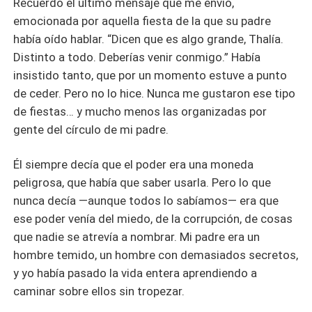
Recuerdo el último mensaje que me envió,
emocionada por aquella fiesta de la que su padre
había oído hablar. “Dicen que es algo grande, Thalía.
Distinto a todo. Deberías venir conmigo.” Había
insistido tanto, que por un momento estuve a punto
de ceder. Pero no lo hice. Nunca me gustaron ese tipo
de fiestas… y mucho menos las organizadas por
gente del círculo de mi padre.
Él siempre decía que el poder era una moneda
peligrosa, que había que saber usarla. Pero lo que
nunca decía —aunque todos lo sabíamos— era que
ese poder venía del miedo, de la corrupción, de cosas
que nadie se atrevía a nombrar. Mi padre era un
hombre temido, un hombre con demasiados secretos,
y yo había pasado la vida entera aprendiendo a
caminar sobre ellos sin tropezar.