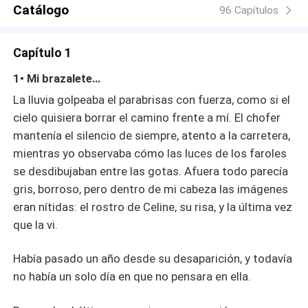
Catálogo
96 Capítulos
Capítulo 1
1• Mi brazalete…
La lluvia golpeaba el parabrisas con fuerza, como si el
cielo quisiera borrar el camino frente a mí. El chofer
mantenía el silencio de siempre, atento a la carretera,
mientras yo observaba cómo las luces de los faroles
se desdibujaban entre las gotas. Afuera todo parecía
gris, borroso, pero dentro de mi cabeza las imágenes
eran nítidas: el rostro de Celine, su risa, y la última vez
que la vi.
Había pasado un año desde su desaparición, y todavía
no había un solo día en que no pensara en ella.