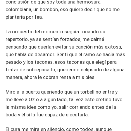
conclusión de que soy toda una hermosura
colombiana, un bombón, eso quiere decir que no me
plantaría por fea.
La orquesta del momento seguía tocando su
repertorio, ya se sentían forzados, me calmé
pensando que querían evitar su canción más exitosa,
que habla de desamor. Sentí que el ramo se hacía más
pesado y los tacones, esos tacones que elegí para
tratar de sobrepasarlo, queriendo eclipsarlo de alguna
manera, ahora le cobran renta a mis pies.
Miro a la puerta queriendo que un torbellino entre y
me lleve a Oz o a algún lado, tal vez este cretino tuvo
la misma idea como yo, salir corriendo antes de la
boda y él sí la fue capaz de ejecutarla.
El cura me mira en silencio, como todos, aunque