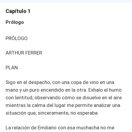
Capítulo 1
Prólogo
PRÓLOGO
ARTHUR FERRER
PLAN
Sigo en el despacho, con una copa de vino en una
mano y un puro encendido en la otra. Exhalo el humo
con lentitud, observando cómo se disuelve en el aire
mientras la calma del lugar me permite analizar una
situación que, sinceramente, no esperaba.
La relación de Emiliano con esa muchacha no me