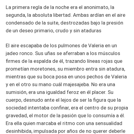
La primera regla de la noche era el anonimato, la
segunda, la absoluta libertad. Ambas ardían en el aire
condensado de la suite, destrozadas bajo la presión
de un deseo primario, crudo y sin ataduras
El aire escapaba de los pulmones de Valeria en un
jadeo ronco. Sus uñas se aferraban a los músculos
firmes de la espalda de él, trazando líneas rojas que
prometían moretones, su miembro entra sin atadura,
mientras que su boca posa en unos pechos de Valeria
y en el otro su mano cuál majesajeba. No era una
sumisión, era una igualdad feroz en él placer. Su
cuerpo, desnudo ante el lejos de ser la figura que la
sociedad intentaba confinar, era el centro de su propia
gravedad, el motor de la pasión que lo consumía a él.
Era ella quien marcaba el ritmo con una sensualidad
desinhibida, impulsada por años de no querer deberle