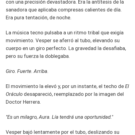
con una precisión devastadora. Era la antítesis de la
sanadora que aplicaba compresas calientes de día.
Era pura tentación, de noche.
La música tecno pulsaba a un ritmo tribal que exigía
movimiento. Vesper se aferró al tubo, elevando su
cuerpo en un giro perfecto. La gravedad la desafiaba,
pero su fuerza la doblegaba.
Giro. Fuerte. Arriba.
El movimiento la elevó y, por un instante, el techo de
El
Oráculo
desapareció, reemplazado por la imagen del
Doctor Herrera.
"Es un milagro, Aura. Lía tendrá una oportunidad."
Vesper bajó lentamente por el tubo, deslizando su