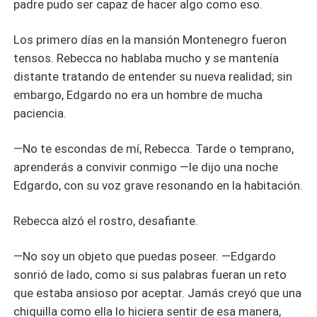
padre pudo ser capaz de hacer algo como eso.
Los primero días en la mansión Montenegro fueron
tensos. Rebecca no hablaba mucho y se mantenía
distante tratando de entender su nueva realidad; sin
embargo, Edgardo no era un hombre de mucha
paciencia.
—No te escondas de mí, Rebecca. Tarde o temprano,
aprenderás a convivir conmigo —le dijo una noche
Edgardo, con su voz grave resonando en la habitación.
Rebecca alzó el rostro, desafiante.
—No soy un objeto que puedas poseer. —Edgardo
sonrió de lado, como si sus palabras fueran un reto
que estaba ansioso por aceptar. Jamás creyó que una
chiquilla como ella lo hiciera sentir de esa manera,