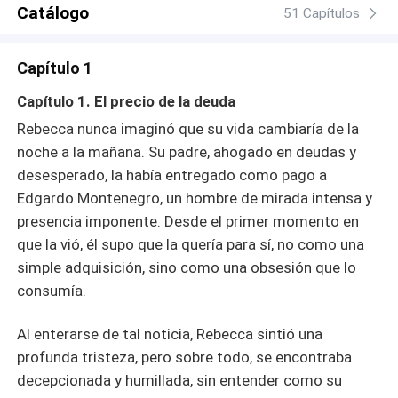
Catálogo
51 Capítulos
Capítulo 1
Capítulo 1. El precio de la deuda
Rebecca nunca imaginó que su vida cambiaría de la
noche a la mañana. Su padre, ahogado en deudas y
desesperado, la había entregado como pago a
Edgardo Montenegro, un hombre de mirada intensa y
presencia imponente. Desde el primer momento en
que la vió, él supo que la quería para sí, no como una
simple adquisición, sino como una obsesión que lo
consumía.
Al enterarse de tal noticia, Rebecca sintió una
profunda tristeza, pero sobre todo, se encontraba
decepcionada y humillada, sin entender como su