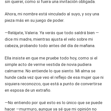
sin querer, como si fuera una invitación obligada.
Ahora, mi nombre está vinculado al suyo, y soy una
pieza más en su juego de poder.
—Relájate, Valeria. Ya verás que todo saldrá bien —
dice mi madre, mientras ajusta el velo sobre mi
cabeza, probando todo antes del día de mañana.
Ella insiste en que me pruebe todo hoy, como si el
simple acto de verme vestida de novia pudiera
calmarme. No entiende lo que siento. Mi alma se
hunde cada vez que veo el reflejo de esa mujer que ni
siquiera reconozco, que está a punto de convertirse
en esposa de un extraño.
—No entiendo por qué esto es lo único que se puede
hacer —murmuro, aunque ya sé que mi opinión no