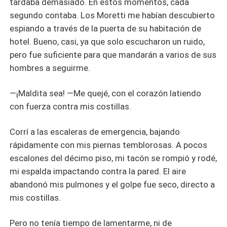
tardaba demasiado. En estos momentos, cada
segundo contaba. Los Moretti me habían descubierto
espiando a través de la puerta de su habitación de
hotel. Bueno, casi, ya que solo escucharon un ruido,
pero fue suficiente para que mandarán a varios de sus
hombres a seguirme.
—¡Maldita sea! —Me quejé, con el corazón latiendo
con fuerza contra mis costillas.
Corrí a las escaleras de emergencia, bajando
rápidamente con mis piernas temblorosas. A pocos
escalones del décimo piso, mi tacón se rompió y rodé,
mi espalda impactando contra la pared. El aire
abandonó mis pulmones y el golpe fue seco, directo a
mis costillas.
Pero no tenía tiempo de lamentarme, ni de