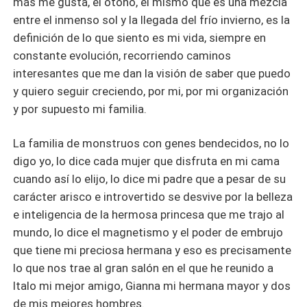
más me gusta, el otoño, el mismo que es una mezcla
entre el inmenso sol y la llegada del frío invierno, es la
definición de lo que siento es mi vida, siempre en
constante evolución, recorriendo caminos
interesantes que me dan la visión de saber que puedo
y quiero seguir creciendo, por mi, por mi organización
y por supuesto mi familia.
La familia de monstruos con genes bendecidos, no lo
digo yo, lo dice cada mujer que disfruta en mi cama
cuando así lo elijo, lo dice mi padre que a pesar de su
carácter arisco e introvertido se desvive por la belleza
e inteligencia de la hermosa princesa que me trajo al
mundo, lo dice el magnetismo y el poder de embrujo
que tiene mi preciosa hermana y eso es precisamente
lo que nos trae al gran salón en el que he reunido a
Italo mi mejor amigo, Gianna mi hermana mayor y dos
de mis mejores hombres.