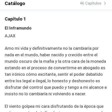
Catálogo
46 Capítulos
Capítulo 1
El Inframundo
AJAX
Amo mi vida y definitivamente no la cambiaría por
nada en el mundo, haber nacido y crecido entre el
mundo oscuro de la mafia y la otra cara de la moneda
estando en el proceso de convertirme en abogado es
tan irónico cómo excitante, sentir el poder debatido
entre los legal e ilegal, lo honesto y deshonesto es
disfrutar del control que puedo y tengo a mi alcance e
insisto no lo cambiaría ni volviendo a nacer.
El viento golpea mi cara disfrutando de la época que