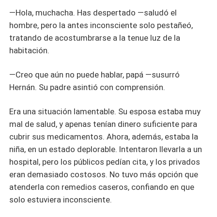
—Hola, muchacha. Has despertado —saludó el
hombre, pero la antes inconsciente solo pestañeó,
tratando de acostumbrarse a la tenue luz de la
habitación.
—Creo que aún no puede hablar, papá —susurró
Hernán. Su padre asintió con comprensión.
Era una situación lamentable. Su esposa estaba muy
mal de salud, y apenas tenían dinero suficiente para
cubrir sus medicamentos. Ahora, además, estaba la
niña, en un estado deplorable. Intentaron llevarla a un
hospital, pero los públicos pedían cita, y los privados
eran demasiado costosos. No tuvo más opción que
atenderla con remedios caseros, confiando en que
solo estuviera inconsciente.