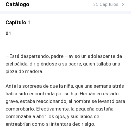
Catálogo
35 Capítulos
Capítulo 1
01
—Está despertando, padre —avisó un adolescente de
piel pálida, dirigiéndose a su padre, quien tallaba una
pieza de madera.
Ante la sorpresa de que la niña, que una semana atrás
había sido encontrada por su hijo Hernán en estado
grave, estaba reaccionando, el hombre se levantó para
comprobarlo. Efectivamente, la pequeña castaña
comenzaba a abrir los ojos, y sus labios se
entreabrían como si intentara decir algo.