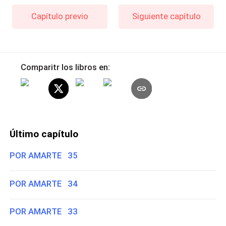
Capítulo previo
Siguiente capítulo
Comparitr los libros en:
Último capítulo
POR AMARTE 35
POR AMARTE 34
POR AMARTE 33