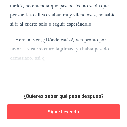
tarde?, no entendía que pasaba. Ya no sabía que
pensar, las calles estaban muy silenciosas, no sabía
si ir al cuarto sólo o seguir esperándolo.
—Hernan, ven, ¿Dónde estás?, ven pronto por
favor— susurró entre lágrimas, ya había pasado
demasiado, así q
¿Quieres saber qué pasa después?
Sigue Leyendo