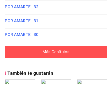
POR AMARTE 32
POR AMARTE 31
POR AMARTE 30
Más Capítulos
También te gustarán