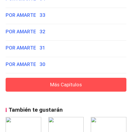
POR AMARTE 33
POR AMARTE 32
POR AMARTE 31
POR AMARTE 30
Más Capítulos
También te gustarán