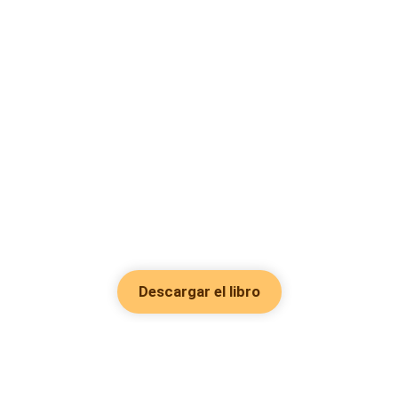
Descargar el libro