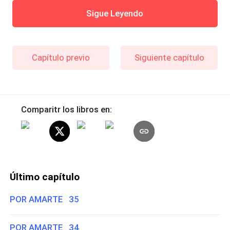
Sigue Leyendo
Capítulo previo
Siguiente capítulo
Comparitr los libros en:
Último capítulo
POR AMARTE 35
POR AMARTE 34