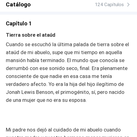
Catálogo
124 Capítulos
Capítulo 1
Tierra sobre el ataúd
Cuando se escuchó la última palada de tierra sobre el
ataúd de mi abuelo, supe que mi tiempo en aquella
mansión había terminado. El mundo que conocía se
derrumbó con ese sonido seco, final. Era plenamente
consciente de que nadie en esa casa me tenía
verdadero afecto. Yo era la hija del hijo ilegítimo de
Jonah Lewis Benson, el primogénito, sí, pero nacido
de una mujer que no era su esposa.
Mi padre nos dejó al cuidado de mi abuelo cuando