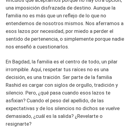
vínculos que aceptamos porque no hay otra opción,
una imposición disfrazada de destino. Aunque la
familia no es más que un reflejo de lo que no
entendemos de nosotros mismos. Nos aferramos a
esos lazos por necesidad, por miedo a perder el
sentido de pertenencia, o simplemente porque nadie
nos enseñó a cuestionarlos.
En Bagdad, la familia es el centro de todo, un pilar
irrompible. Aquí, respetar tus raíces no es una
decisión, es una traición. Ser parte de la familia
Rashid es cargar con siglos de orgullo, tradición y
silencio. Pero, ¿qué pasa cuando esos lazos te
asfixian? Cuando el peso del apellido, de las
expectativas y de los silencios no dichos se vuelve
demasiado, ¿cuál es la salida? ¿Revelarte o
resignarte?