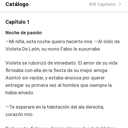
Catálogo
408 Capítulos
Capítulo 1
Noche de pasión
—Mi niña, esta noche quiero hacerte mía. —Al oído de
Violeta De León, su novio Fabio le susurraba
Violeta se ruborizó de inmediato. El amor de su vida
flirteaba con ella en la fiesta de su mejor amiga.
Asintió sin vacilar, y estaba ansiosa por querer
entregar su primera vez al hombre que siempre la
había amado.
—Te esperaré en la habitación del ala derecha,
corazón mío