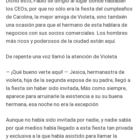
Dicho esto, Fabio se dirigió al lugar donde hablaban
los CEOs, por que no sólo era la fiesta del cumpleaños
de Carolina, la mejor amiga de Violeta, sino también
una ocasión para que el hermano de esta hablara de
negocios con sus socios comerciales. Los hombres
más ricos y poderosos de la ciudad están aquí.
De repente una voz llamó la atención de Violeta
— ¡Qué bueno verte aquí! — Jesica, hermanastra de
violeta, hija de la segunda esposa de su padre, llegó a
la fiesta sin haber sido invitada, Más como siempre,
aparece para arruinarle la existencia a su su buena
hermana, esa noche no era la excepción
Aunque no había sido invitada por nadie, y nadie sabía
por qué medios había llegado a esta fiesta tan privada
y exclusiva a la que había asistido para llamar la