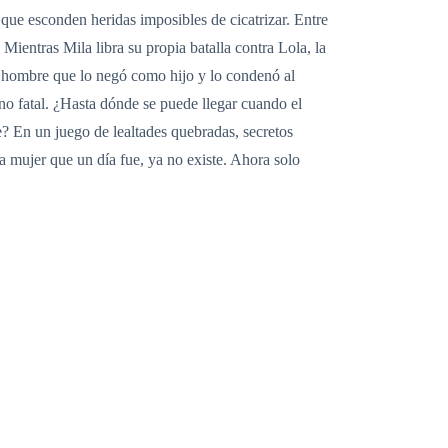
que esconden heridas imposibles de cicatrizar. Entre
Mientras Mila libra su propia batalla contra Lola, la
el hombre que lo negó como hijo y lo condenó al
no fatal. ¿Hasta dónde se puede llegar cuando el
? En un juego de lealtades quebradas, secretos
 mujer que un día fue, ya no existe. Ahora solo