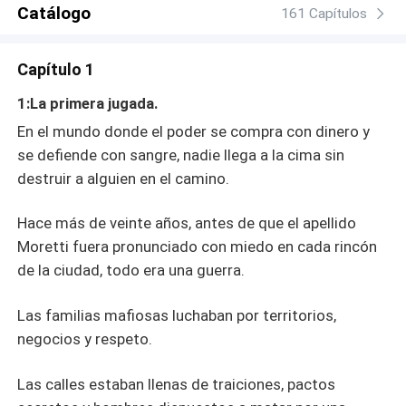
Catálogo
161 Capítulos
Capítulo 1
1:La primera jugada.
En el mundo donde el poder se compra con dinero y
se defiende con sangre, nadie llega a la cima sin
destruir a alguien en el camino.
Hace más de veinte años, antes de que el apellido
Moretti fuera pronunciado con miedo en cada rincón
de la ciudad, todo era una guerra.
Las familias mafiosas luchaban por territorios,
negocios y respeto.
Las calles estaban llenas de traiciones, pactos