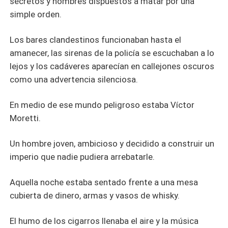
secretos y hombres dispuestos a matar por una
simple orden.
Los bares clandestinos funcionaban hasta el
amanecer, las sirenas de la policía se escuchaban a lo
lejos y los cadáveres aparecían en callejones oscuros
como una advertencia silenciosa.
En medio de ese mundo peligroso estaba Víctor
Moretti.
Un hombre joven, ambicioso y decidido a construir un
imperio que nadie pudiera arrebatarle.
Aquella noche estaba sentado frente a una mesa
cubierta de dinero, armas y vasos de whisky.
El humo de los cigarros llenaba el aire y la música