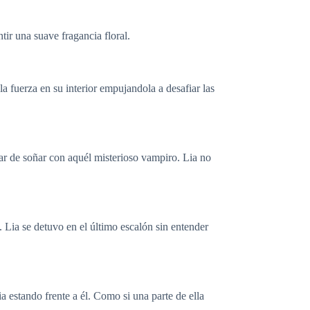
tir una suave fragancia floral.
la fuerza en su interior empujandola a desafiar las
ar de soñar con aquél misterioso vampiro. Lia no
Lia se detuvo en el último escalón sin entender
 estando frente a él. Como si una parte de ella