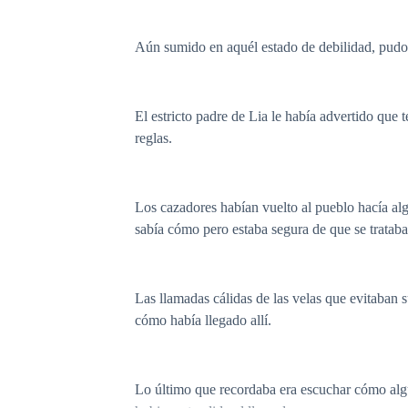
Aún sumido en aquél estado de debilidad, pudo pe
El estricto padre de Lia le había advertido que 
reglas.
Los cazadores habían vuelto al pueblo hacía al
sabía cómo pero estaba segura de que se trataba
Las llamadas cálidas de las velas que evitaban
cómo había llegado allí.
Lo último que recordaba era escuchar cómo algu