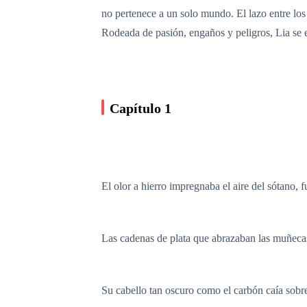
no pertenece a un solo mundo. El lazo entre los 
Rodeada de pasión, engaños y peligros, Lia se e
Capítulo 1
El olor a hierro impregnaba el aire del sótano, 
Las cadenas de plata que abrazaban las muñecas 
Su cabello tan oscuro como el carbón caía sobre