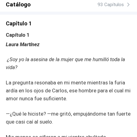
Catálogo
93 Capítulos
Capítulo 1
Capítulo 1
Laura Martínez
¿Soy yo la asesina de la mujer que me humilló toda la
vida?
La pregunta resonaba en mi mente mientras la furia
ardía en los ojos de Carlos, ese hombre para el cual mi
amor nunca fue suficiente.
—¿Qué le hiciste? —me gritó, empujándome tan fuerte
que casi caí al suelo.