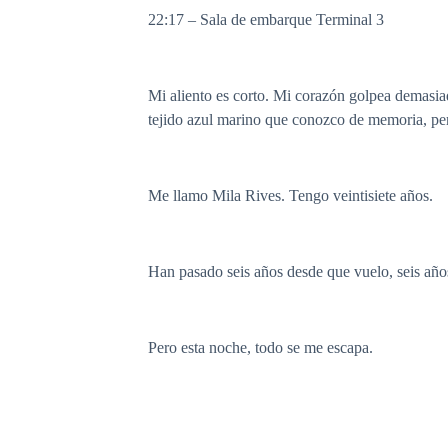
22:17 – Sala de embarque Terminal 3
Mi aliento es corto. Mi corazón golpea demasia
tejido azul marino que conozco de memoria, per
Me llamo Mila Rives. Tengo veintisiete años.
Han pasado seis años desde que vuelo, seis año
Pero esta noche, todo se me escapa.