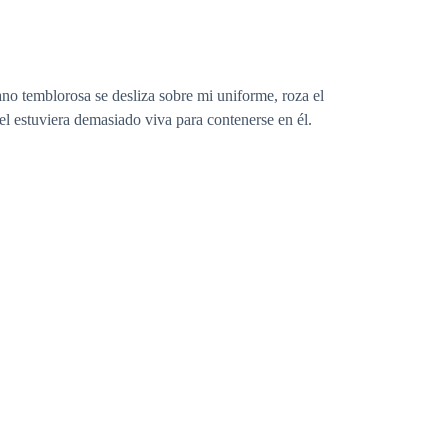
no temblorosa se desliza sobre mi uniforme, roza el
l estuviera demasiado viva para contenerse en él.