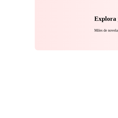
Explora 
Miles de novela