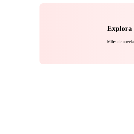
Explora 
Miles de novela