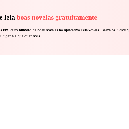
e leia
boas novelas gratuitamente
 a um vasto número de boas novelas no aplicativo BueNovela. Baixe os livros q
r lugar e a qualquer hora.