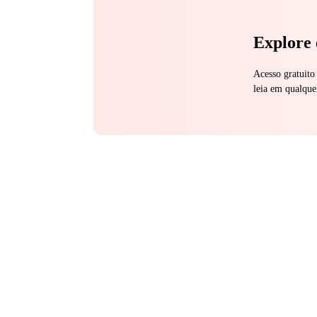
Explore 
Acesso gratuito
leia em qualque