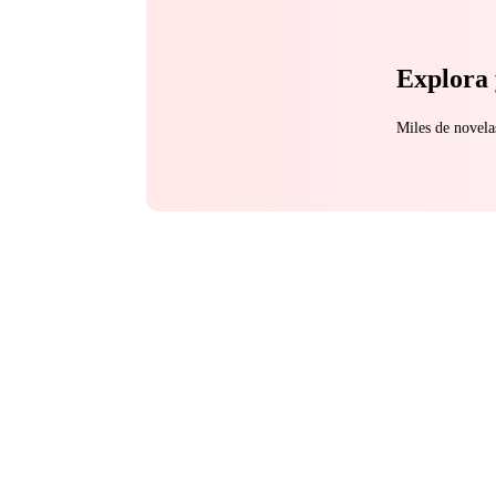
Explora 
Miles de novela