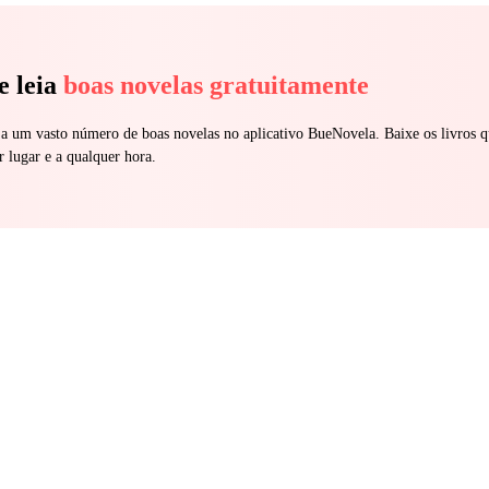
e leia
boas novelas gratuitamente
 a um vasto número de boas novelas no aplicativo BueNovela. Baixe os livros q
r lugar e a qualquer hora.