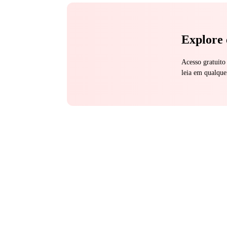
Explore 
Acesso gratuito
leia em qualque