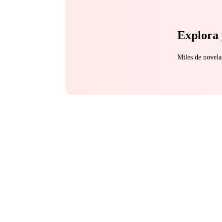
Explora 
Miles de novela