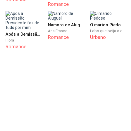
Romance
Namoro de Aluguel
O marido Piedoso
Ana Franco
Lobo que beija o céu
Após a Demissão: Presidente faz de tudo por mim
Romance
Urbano
Flora
Romance