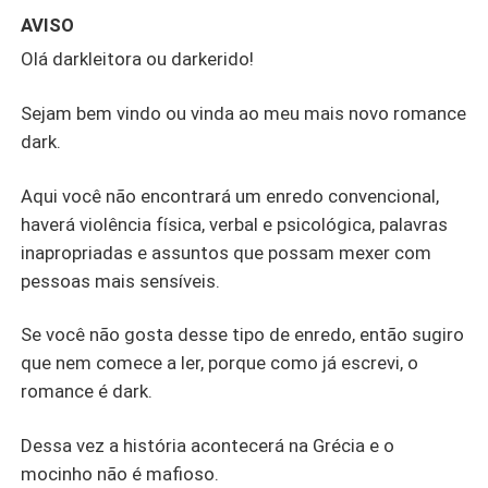
AVISO
Olá darkleitora ou darkerido!
Sejam bem vindo ou vinda ao meu mais novo romance
dark.
Aqui você não encontrará um enredo convencional,
haverá violência física, verbal e psicológica, palavras
inapropriadas e assuntos que possam mexer com
pessoas mais sensíveis.
Se você não gosta desse tipo de enredo, então sugiro
que nem comece a ler, porque como já escrevi, o
romance é dark.
Dessa vez a história acontecerá na Grécia e o
mocinho não é mafioso.