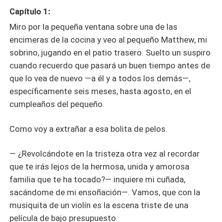
Capítulo 1:
Miro por la pequeña ventana sobre una de las
encimeras de la cocina y veo al pequeño Matthew, mi
sobrino, jugando en el patio trasero. Suelto un suspiro
cuando recuerdo que pasará un buen tiempo antes de
que lo vea de nuevo —a él y a todos los demás—,
específicamente seis meses, hasta agosto, en el
cumpleaños del pequeño.
Como voy a extrañar a esa bolita de pelos.
— ¿Revolcándote en la tristeza otra vez al recordar
que te irás lejos de la hermosa, unida y amorosa
familia que te ha tocado?— inquiere mi cuñada,
sacándome de mi ensoñación—. Vamos, que con la
musiquita de un violín es la escena triste de una
película de bajo presupuesto.