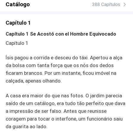
Catálogo
388 Capítulos
Capítulo 1
Capítulo 1 Se Acostó con el Hombre Equivocado
Capítulo 1
Ísis pagou a corrida e desceu do táxi. Apertou a alça
da bolsa com tanta força que os nós dos dedos
ficaram brancos. Por um instante, ficou imóvel na
calçada, apenas olhando.
A casa era maior do que nas fotos. O jardim parecia
saído de um catálogo, era tudo tão perfeito que dava
a impressão de ser falso. Antes que reunisse
coragem para tocar o interfone, um funcionário saiu
da guarita ao lado.