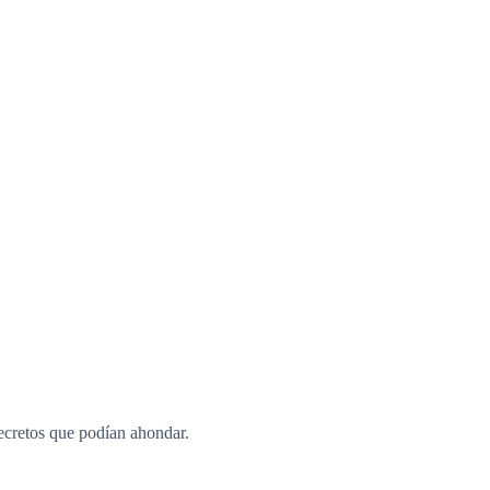
secretos que podían ahondar.