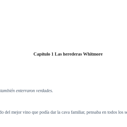
Capítulo 1 Las herederas Whitmore
también enterraron verdades.
o del mejor vino que podía dar la cava familiar, pensaba en todos los 