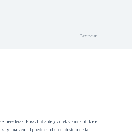
Denunciar
 herederas. Elisa, brillante y cruel; Camila, dulce e
nza y una verdad puede cambiar el destino de la