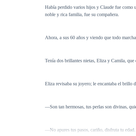
Había perdido varios hijos y Claude fue como un
noble y rica familia, fue su compañera.
Ahora, a sus 60 años y viendo que todo marcha
Tenía dos brillantes nietas, Eliza y Camila, que 
Eliza revisaba su joyero; le encantaba el brillo d
—Son tan hermosas, tus perlas son divinas, quie
—No apures tus pasos, cariño, disfruta tu edad.