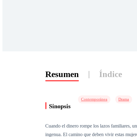
Resumen
Índice
Contemporánea
Drama
Sinopsis
Cuando el dinero rompe los lazos familiares, una
ingenua. El camino que deben vivir estas mujer