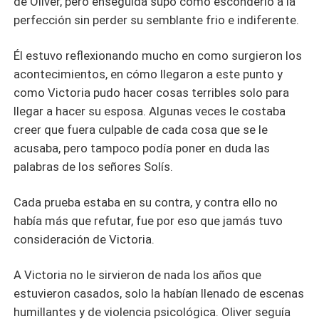
de Oliver, pero enseguida supo cómo esconderlo a la
perfección sin perder su semblante frio e indiferente.
Él estuvo reflexionando mucho en como surgieron los
acontecimientos, en cómo llegaron a este punto y
como Victoria pudo hacer cosas terribles solo para
llegar a hacer su esposa. Algunas veces le costaba
creer que fuera culpable de cada cosa que se le
acusaba, pero tampoco podía poner en duda las
palabras de los señores Solís.
Cada prueba estaba en su contra, y contra ello no
había más que refutar, fue por eso que jamás tuvo
consideración de Victoria.
A Victoria no le sirvieron de nada los años que
estuvieron casados, solo la habían llenado de escenas
humillantes y de violencia psicológica. Oliver seguía