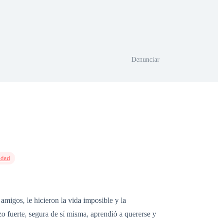
Denunciar
idad
amigos, le hicieron la vida imposible y la
zo fuerte, segura de sí misma, aprendió a quererse y