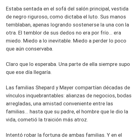
Estaba sentada en el sofá del salón principal, vestida
de negro riguroso, como dictaba el luto. Sus manos
temblaban, apenas logrando sostenerse la una con la
otra. El temblor de sus dedos no era por frío... era
miedo. Miedo a lo inevitable. Miedo a perder lo poco
que aún conservaba.
Claro que lo esperaba. Una parte de ella siempre supo
que ese día llegaría.
Las familias Shepard y Mayer compartían décadas de
vínculos inquebrantables: alianzas de negocios, bodas
arregladas, una amistad conveniente entre las
familias... hasta que su padre, el hombre que le dio la
vida, cometió la traición más atroz.
Intentó robar la fortuna de ambas familias. Y en el