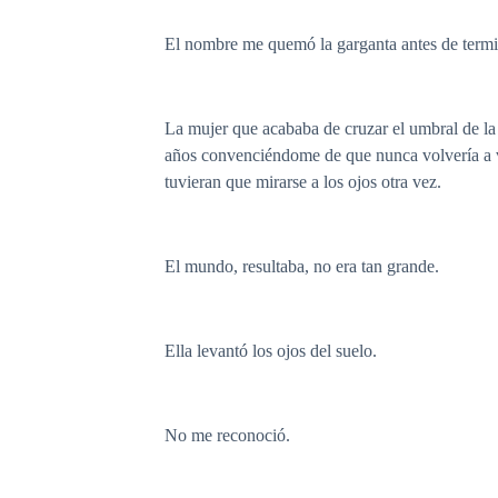
El nombre me quemó la garganta antes de termi
La mujer que acababa de cruzar el umbral de la 
años convenciéndome de que nunca volvería a v
tuvieran que mirarse a los ojos otra vez.
El mundo, resultaba, no era tan grande.
Ella levantó los ojos del suelo.
No me reconoció.