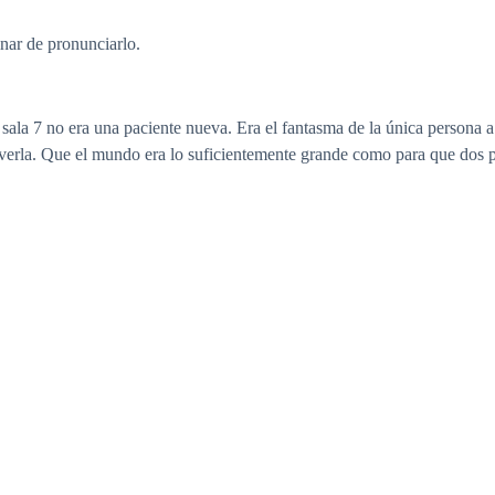
nar de pronunciarlo.
sala 7 no era una paciente nueva. Era el fantasma de la única persona a
erla. Que el mundo era lo suficientemente grande como para que dos 