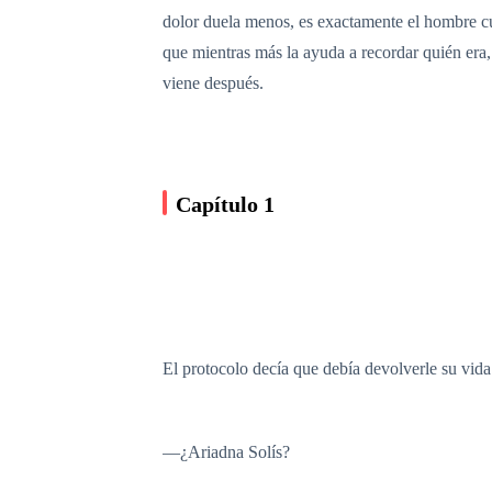
dolor duela menos, es exactamente el hombre cu
que mientras más la ayuda a recordar quién era, 
viene después.
Capítulo 1
El protocolo decía que debía devolverle su vida.
—¿Ariadna Solís?