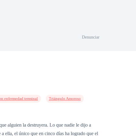
Denunciar
on enfermedad terminal
Triángulo Amoroso
que alguien la destruyera. Lo que nadie le dijo a
a ella, el único que en cinco días ha logrado que el