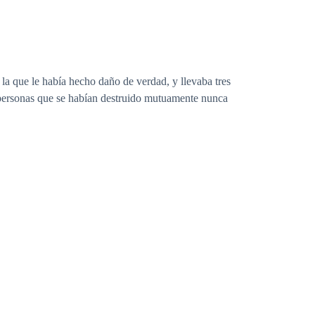
 la que le había hecho daño de verdad, y llevaba tres
personas que se habían destruido mutuamente nunca