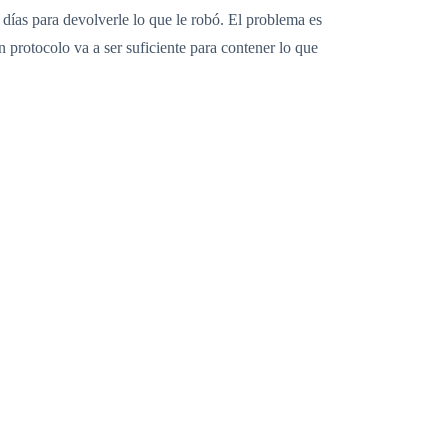
ías para devolverle lo que le robó. El problema es
n protocolo va a ser suficiente para contener lo que