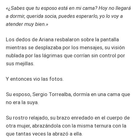
«¿Sabes que tu esposo está en mi cama? Hoy no llegará
a dormir, querida socia, puedes esperarlo, yo lo voy a
atender muy bien.»
Los dedos de Ariana resbalaron sobre la pantalla
mientras se desplazaba por los mensajes, su visión
nublada por las lágrimas que corrían sin control por
sus mejillas.
Y entonces vio las fotos.
Su esposo, Sergio Torrealba, dormía en una cama que
no era la suya.
Su rostro relajado, su brazo enredado en el cuerpo de
otra mujer, abrazándola con la misma ternura con la
que tantas veces la abrazó a ella.