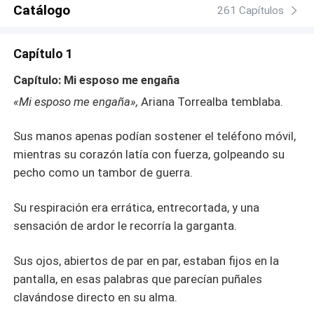
Catálogo
261 Capítulos
Capítulo 1
Capítulo: Mi esposo me engaña
«Mi esposo me engaña»,
Ariana Torrealba temblaba.
Sus manos apenas podían sostener el teléfono móvil,
mientras su corazón latía con fuerza, golpeando su
pecho como un tambor de guerra.
Su respiración era errática, entrecortada, y una
sensación de ardor le recorría la garganta.
Sus ojos, abiertos de par en par, estaban fijos en la
pantalla, en esas palabras que parecían puñales
clavándose directo en su alma.