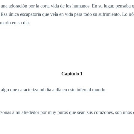
una adoración por la corta vida de los humanos. En su lugar, pensaba 
 Esa única escapatoria que veía en vida para todo su sufrimiento. Lo iró
marlo en su día.
Capitulo 1
algo que caracteriza mi día a día en este infernal mundo.
ersonas a mi alrededor por muy puros que sean sus corazones, son unos 