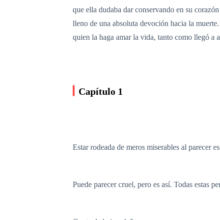
que ella dudaba dar conservando en su corazón 
lleno de una absoluta devoción hacia la muerte.
quien la haga amar la vida, tanto como llegó a a
Capítulo 1
Estar rodeada de meros miserables al parecer es 
Puede parecer cruel, pero es así. Todas estas p