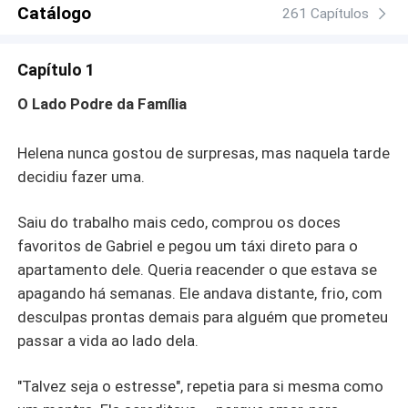
Catálogo
261 Capítulos
Capítulo 1
O Lado Podre da Família
Helena nunca gostou de surpresas, mas naquela tarde
decidiu fazer uma.
Saiu do trabalho mais cedo, comprou os doces
favoritos de Gabriel e pegou um táxi direto para o
apartamento dele. Queria reacender o que estava se
apagando há semanas. Ele andava distante, frio, com
desculpas prontas demais para alguém que prometeu
passar a vida ao lado dela.
"Talvez seja o estresse", repetia para si mesma como