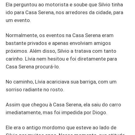
Ela perguntou ao motorista e soube que Silvio tinha
ido para Casa Serena, nos arredores da cidade, para
um evento.
Normalmente, os eventos na Casa Serena eram
bastante privados e apenas envolviam amigos
próximos. Além disso, Silvio a tratava com tanto
carinho. Lívia nem hesitou e foi diretamente para
Casa Serena procurá-lo.
No caminho, Lívia acariciava sua barriga, com um
sorriso radiante no rosto.
Assim que chegou à Casa Serena, ela saiu do carro
imediatamente, mas foi impedida por Diogo.
Ele era o antigo mordomo que esteve ao lado de