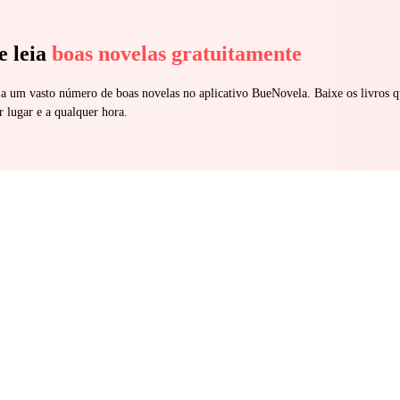
e leia
boas novelas gratuitamente
 a um vasto número de boas novelas no aplicativo BueNovela. Baixe os livros q
r lugar e a qualquer hora.