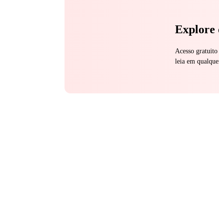
Explore 
Acesso gratuito
leia em qualque