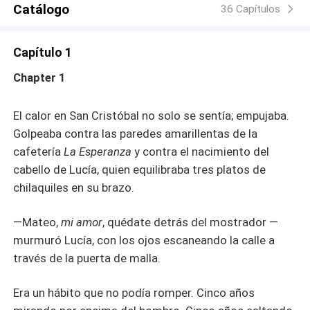
Catálogo
36 Capítulos
Capítulo 1
Chapter 1
El calor en San Cristóbal no solo se sentía; empujaba.
Golpeaba contra las paredes amarillentas de la
cafetería
La Esperanza
y contra el nacimiento del
cabello de Lucía, quien equilibraba tres platos de
chilaquiles en su brazo.
—Mateo,
mi amor
, quédate detrás del mostrador —
murmuró Lucía, con los ojos escaneando la calle a
través de la puerta de malla.
Era un hábito que no podía romper. Cinco años