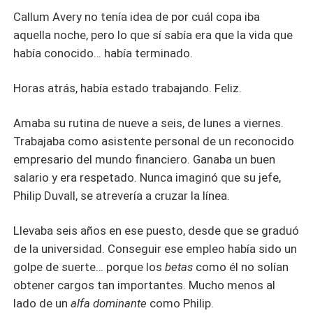
Callum Avery no tenía idea de por cuál copa iba
aquella noche, pero lo que sí sabía era que la vida que
había conocido… había terminado.
Horas atrás, había estado trabajando. Feliz.
Amaba su rutina de nueve a seis, de lunes a viernes.
Trabajaba como asistente personal de un reconocido
empresario del mundo financiero. Ganaba un buen
salario y era respetado. Nunca imaginó que su jefe,
Philip Duvall, se atrevería a cruzar la línea.
Llevaba seis años en ese puesto, desde que se graduó
de la universidad. Conseguir ese empleo había sido un
golpe de suerte… porque los
betas
como él no solían
obtener cargos tan importantes. Mucho menos al
lado de un
alfa dominante
como Philip.