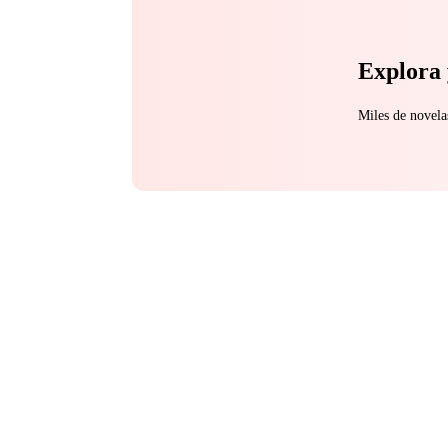
Explora 
Miles de novela