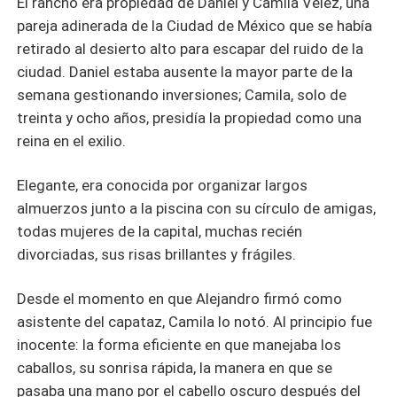
El rancho era propiedad de Daniel y Camila Vélez, una
pareja adinerada de la Ciudad de México que se había
retirado al desierto alto para escapar del ruido de la
ciudad. Daniel estaba ausente la mayor parte de la
semana gestionando inversiones; Camila, solo de
treinta y ocho años, presidía la propiedad como una
reina en el exilio.
Elegante, era conocida por organizar largos
almuerzos junto a la piscina con su círculo de amigas,
todas mujeres de la capital, muchas recién
divorciadas, sus risas brillantes y frágiles.
Desde el momento en que Alejandro firmó como
asistente del capataz, Camila lo notó. Al principio fue
inocente: la forma eficiente en que manejaba los
caballos, su sonrisa rápida, la manera en que se
pasaba una mano por el cabello oscuro después del